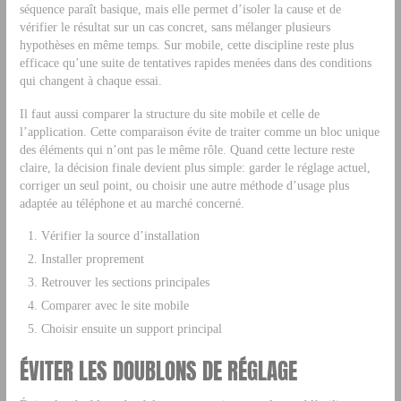
séquence paraît basique, mais elle permet d’isoler la cause et de
vérifier le résultat sur un cas concret, sans mélanger plusieurs
hypothèses en même temps. Sur mobile, cette discipline reste plus
efficace qu’une suite de tentatives rapides menées dans des conditions
qui changent à chaque essai.
Il faut aussi comparer la structure du site mobile et celle de
l’application. Cette comparaison évite de traiter comme un bloc unique
des éléments qui n’ont pas le même rôle. Quand cette lecture reste
claire, la décision finale devient plus simple: garder le réglage actuel,
corriger un seul point, ou choisir une autre méthode d’usage plus
adaptée au téléphone et au marché concerné.
Vérifier la source d’installation
Installer proprement
Retrouver les sections principales
Comparer avec le site mobile
Choisir ensuite un support principal
ÉVITER LES DOUBLONS DE RÉGLAGE