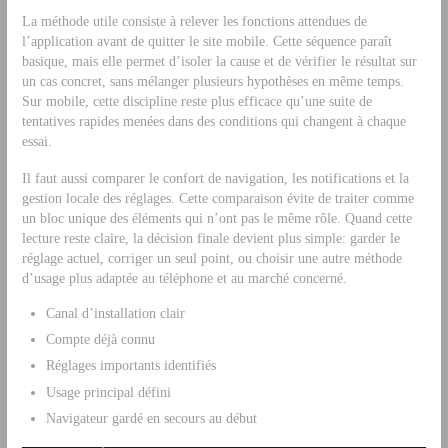
La méthode utile consiste à relever les fonctions attendues de
l’application avant de quitter le site mobile. Cette séquence paraît
basique, mais elle permet d’isoler la cause et de vérifier le résultat sur
un cas concret, sans mélanger plusieurs hypothèses en même temps.
Sur mobile, cette discipline reste plus efficace qu’une suite de
tentatives rapides menées dans des conditions qui changent à chaque
essai.
Il faut aussi comparer le confort de navigation, les notifications et la
gestion locale des réglages. Cette comparaison évite de traiter comme
un bloc unique des éléments qui n’ont pas le même rôle. Quand cette
lecture reste claire, la décision finale devient plus simple: garder le
réglage actuel, corriger un seul point, ou choisir une autre méthode
d’usage plus adaptée au téléphone et au marché concerné.
Canal d’installation clair
Compte déjà connu
Réglages importants identifiés
Usage principal défini
Navigateur gardé en secours au début