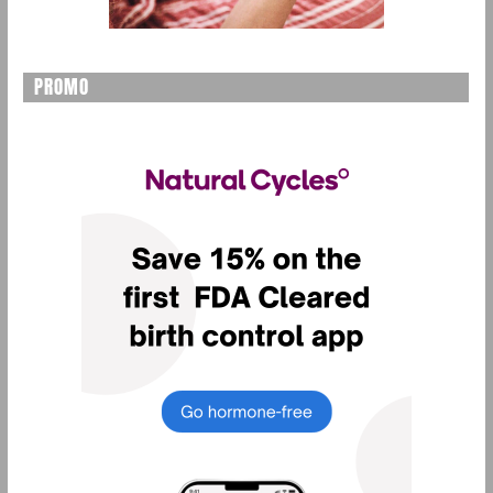
PROMO