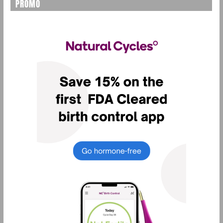
PROMO